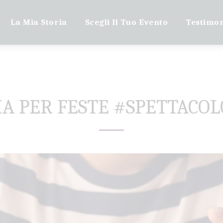
La Mia Storia
Scegli Il Tuo Evento
Testimo
A PER FESTE #SPETTACO