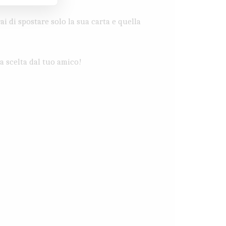
ai di spostare solo la sua carta e quella
ta scelta dal tuo amico!