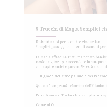
5 Trucchi di Magia Semplici c
Unisciti a noi per scoprire cinque fantast
Semplici passaggi e materiali comuni per
La magia affascina tutti, ma per un bambi
modo migliore per accendere la sua passi
e a stupire amici e parenti!Ecco 5 trucchi 
1. Il gioco delle tre palline e dei bicchi
Questo è un grande classico dell'illusio
Cosa ti serve:
Tre bicchieri di plastica op
Come si fa: